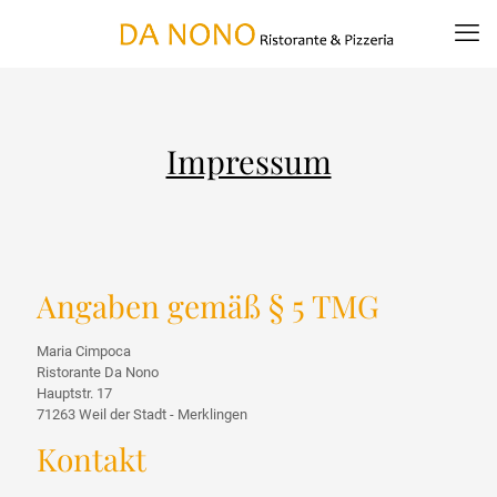
Impressum
Angaben gemäß § 5 TMG
Maria Cimpoca
Ristorante Da Nono
Hauptstr. 17
71263 Weil der Stadt - Merklingen
Kontakt