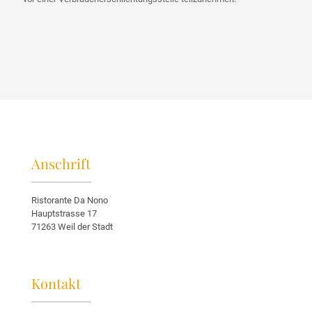
Anschrift
Ristorante Da Nono
Hauptstrasse 17
71263 Weil der Stadt
Kontakt