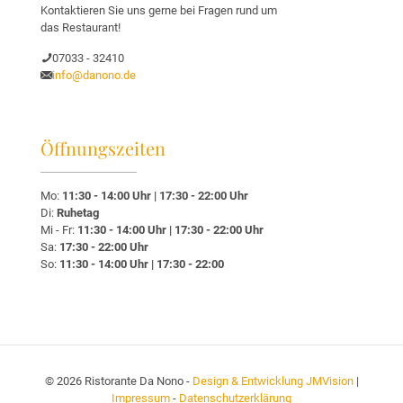
Kontaktieren Sie uns gerne bei Fragen rund um
das Restaurant!
07033 - 32410
info@danono.de
Öffnungszeiten
Mo:
11:30 - 14:00 Uhr | 17:30 - 22:00 Uhr
Di:
Ruhetag
Mi - Fr:
11:30 - 14:00 Uhr | 17:30 - 22:00 Uhr
Sa:
17:30 - 22:00 Uhr
So:
11:30 - 14:00 Uhr | 17:30 - 22:00
©
2026 Ristorante Da Nono -
Design & Entwicklung JMVision
|
Impressum
-
Datenschutzerklärung