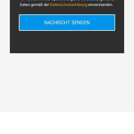
Daten gemäß der
Datenschutzerklärung
einverstanden.