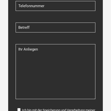
Ich bin mit der Speicherung und Verarbeitung meiner