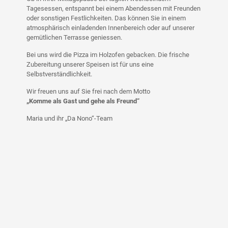
Tagesessen, entspannt bei einem Abendessen mit Freunden
oder sonstigen Festlichkeiten. Das können Sie in einem
atmosphärisch einladenden Innenbereich oder auf unserer
gemütlichen Terrasse geniessen.
Bei uns wird die Pizza im Holzofen gebacken. Die frische
Zubereitung unserer Speisen ist für uns eine
Selbstverständlichkeit.
Wir freuen uns auf Sie frei nach dem Motto
„Komme als Gast und gehe als Freund“
Maria und ihr „Da Nono“-Team