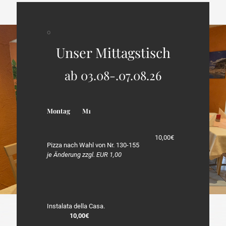
o
Unser Mittagstisch
ab 03.08-.07.08.26
Montag
M1
10,00€
Pizza nach Wahl von Nr. 130-155
je Änderung zzgl. EUR 1,00
Instalata della Casa.
10,00€