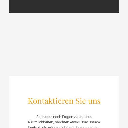
Kontaktieren Sie uns
Sie haben noch Fragen zu unseren
Räumlichkeiten, möchten etwas über unsere
Speisekarte wissen oder würden gerne einen