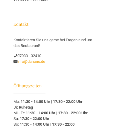
Kontakt
Kontaktieren Sie uns gerne bei Fragen rund um
das Restaurant!
07033 - 32410
info@danono.de
Öffnungszeiten
Mo:
11:30 - 14:00 Uhr | 17:30 - 22:00 Uhr
Di:
Ruhetag
Mi - Fr:
11:30 - 14:00 Uhr | 17:30 - 22:00 Uhr
Sa:
17:30 - 22:00 Uhr
So:
11:30 - 14:00 Uhr | 17:30 - 22:00